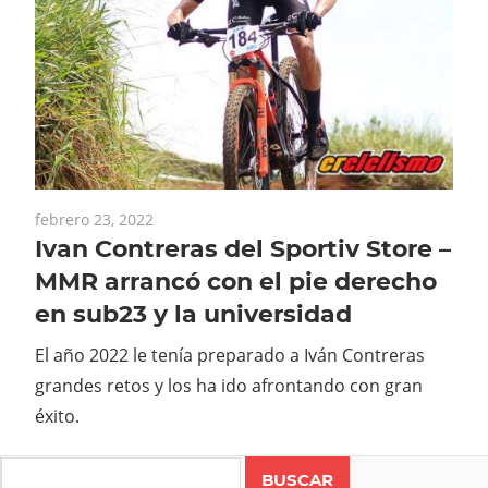
febrero 23, 2022
Ivan Contreras del Sportiv Store –
MMR arrancó con el pie derecho
en sub23 y la universidad
El año 2022 le tenía preparado a Iván Contreras
grandes retos y los ha ido afrontando con gran
éxito.
Search