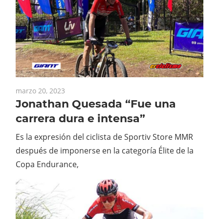
marzo 20, 2023
Jonathan Quesada “Fue una
carrera dura e intensa”
Es la expresión del ciclista de Sportiv Store MMR
después de imponerse en la categoría Élite de la
Copa Endurance,