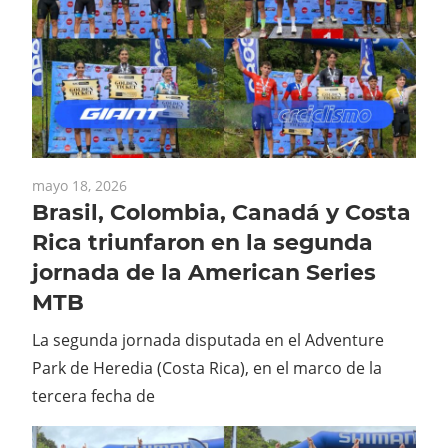
mayo 18, 2026
Brasil, Colombia, Canadá y Costa
Rica triunfaron en la segunda
jornada de la American Series
MTB
La segunda jornada disputada en el Adventure
Park de Heredia (Costa Rica), en el marco de la
tercera fecha de