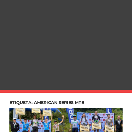
ETIQUETA:
AMERICAN SERIES MTB