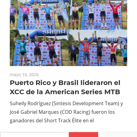
mayo 16, 2026
Puerto Rico y Brasil lideraron el
XCC de la American Series MTB
Suheily Rodríguez (Sintesis Development Team) y
José Gabriel Marques (COD Racing) fueron los
ganadores del Short Track Élite en el
Search