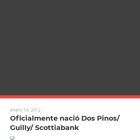
enero 14, 2012
Oficialmente nació Dos Pinos/
Guilly/ Scottiabank