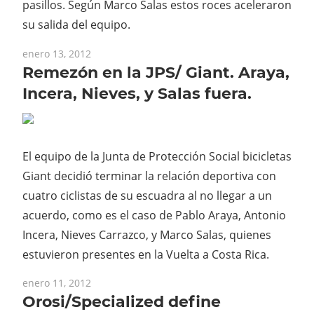
pasillos. Según Marco Salas estos roces aceleraron
su salida del equipo.
enero 13, 2012
Remezón en la JPS/ Giant. Araya,
Incera, Nieves, y Salas fuera.
El equipo de la Junta de Protección Social bicicletas
Giant decidió terminar la relación deportiva con
cuatro ciclistas de su escuadra al no llegar a un
acuerdo, como es el caso de Pablo Araya, Antonio
Incera, Nieves Carrazco, y Marco Salas, quienes
estuvieron presentes en la Vuelta a Costa Rica.
enero 11, 2012
Orosi/Specialized define