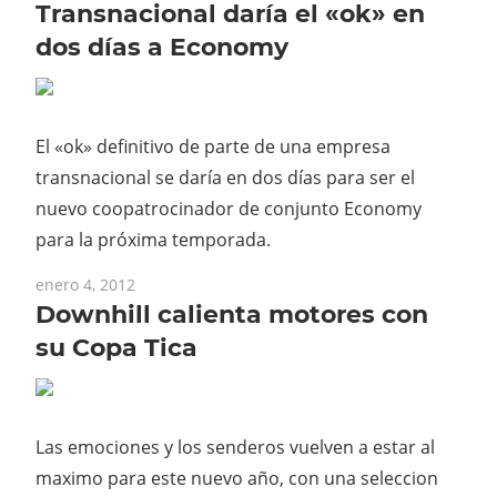
Transnacional daría el «ok» en
dos días a Economy
El «ok» definitivo de parte de una empresa
transnacional se daría en dos días para ser el
nuevo coopatrocinador de conjunto Economy
para la próxima temporada.
enero 4, 2012
Downhill calienta motores con
su Copa Tica
Las emociones y los senderos vuelven a estar al
maximo para este nuevo año, con una seleccion