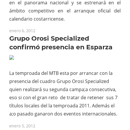
en el panorama nacional y se estrenará en el
ámbito competitivo en el arranque oficial del
calendario costarricense.
enero 6, 2012
Grupo Orosi Specialized
confirmó presencia en Esparza
La temproada del MTB esta por arrancar con la
presencia del cuadro Grupo Orosi Specialized
quien realizará su segunda campa;a consecutiva,
eso si con el gran reto de tratar de retener sus 7
títulos locales del la temproada 2011. Además el
a;o pasado ganaron dos eventos internacionales.
enero 5, 2012