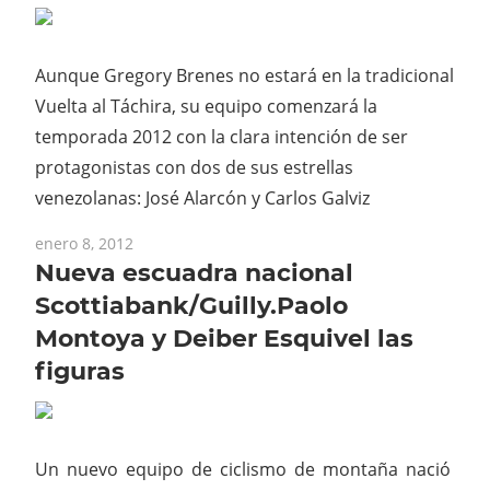
Aunque Gregory Brenes no estará en la tradicional
Vuelta al Táchira, su equipo comenzará la
temporada 2012 con la clara intención de ser
protagonistas con dos de sus estrellas
venezolanas: José Alarcón y Carlos Galviz
enero 8, 2012
Nueva escuadra nacional
Scottiabank/Guilly.Paolo
Montoya y Deiber Esquivel las
figuras
Un nuevo equipo de ciclismo de montaña nació