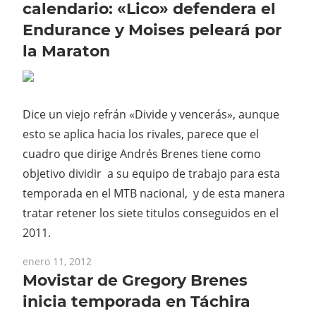
calendario: «Lico» defendera el
Endurance y Moises peleará por
la Maraton
Dice un viejo refrán «Divide y vencerás», aunque
esto se aplica hacia los rivales, parece que el
cuadro que dirige Andrés Brenes tiene como
objetivo dividir a su equipo de trabajo para esta
temporada en el MTB nacional, y de esta manera
tratar retener los siete titulos conseguidos en el
2011.
enero 11, 2012
Movistar de Gregory Brenes
inicia temporada en Táchira