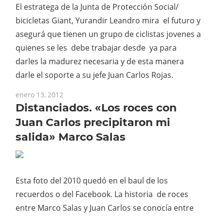
El estratega de la Junta de Protección Social/
bicicletas Giant, Yurandir Leandro mira el futuro y
asegurá que tienen un grupo de ciclistas jovenes a
quienes se les debe trabajar desde ya para
darles la madurez necesaria y de esta manera
darle el soporte a su jefe Juan Carlos Rojas.
enero 13, 2012
Distanciados. «Los roces con
Juan Carlos precipitaron mi
salida» Marco Salas
Esta foto del 2010 quedó en el baul de los
recuerdos o del Facebook. La historia de roces
entre Marco Salas y Juan Carlos se conocía entre