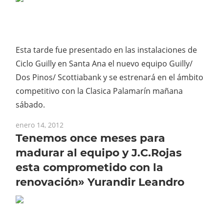
Esta tarde fue presentado en las instalaciones de
Ciclo Guilly en Santa Ana el nuevo equipo Guilly/
Dos Pinos/ Scottiabank y se estrenará en el ámbito
competitivo con la Clasica Palamarín mañana
sábado.
enero 14, 2012
Tenemos once meses para
madurar al equipo y J.C.Rojas
esta comprometido con la
renovación» Yurandir Leandro