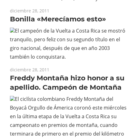
diciembre 28, 2011
Bonilla «Merecíamos esto»
El campeón de la Vuelta a Costa Rica se mostró
tranquilo, pero feliz con su segundo título en el
giro nacional, después de que en año 2003
también lo conquistara.
diciembre 28, 2011
Freddy Montaña hizo honor a su
apellido. Campeón de Montaña
El ciclísta colombiano Freddy Montaña del
Boyacá Orgullo de Ámerica coronó este miércoles
en la última etapa de la Vuelta a Costa Rica su
campeonato en premios de montaña, cuando
terminara de primero en el premio del kilómetro