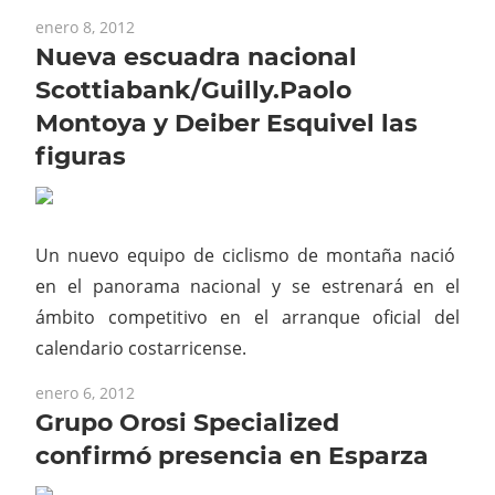
enero 8, 2012
Nueva escuadra nacional
Scottiabank/Guilly.Paolo
Montoya y Deiber Esquivel las
figuras
Un nuevo equipo de ciclismo de montaña nació
en el panorama nacional y se estrenará en el
ámbito competitivo en el arranque oficial del
calendario costarricense.
enero 6, 2012
Grupo Orosi Specialized
confirmó presencia en Esparza