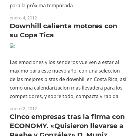
para la próxima temporada.
enero 4, 2012
Downhill calienta motores con
su Copa Tica
Las emociones y los senderos vuelven a estar al
maximo para este nuevo año, con una seleccion
de las mejores pistas de downhill en Costa Rica, asi
como una calendarizacion mas llevadera para los
competidores, y sobre todo, compacta y rapida.
enero 2, 2012
Cinco empresas tras la firma con
ECONOMY. «Quisieron llevarse a
Raabe y González» D. Muniz