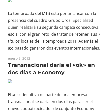
La temproada del MTB esta por arrancar con la
presencia del cuadro Grupo Orosi Specialized
quien realizará su segunda campa;a consecutiva,
eso si con el gran reto de tratar de retener sus 7
títulos locales del la temproada 2011. Además el
a;o pasado ganaron dos eventos internacionales.
enero 5, 2012
Transnacional daría el «ok» en
dos días a Economy
El «ok» definitivo de parte de una empresa
transnacional se daría en dos días para ser el
nuevo coopatrocinador de conjunto Economy