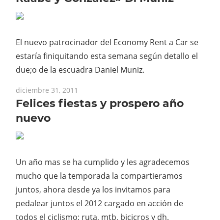
El nuevo patrocinador del Economy Rent a Car se
estaría finiquitando esta semana según detallo el
due;o de la escuadra Daniel Muniz.
diciembre 31, 2011
Felices fiestas y prospero año
nuevo
Un año mas se ha cumplido y les agradecemos
mucho que la temporada la compartieramos
juntos, ahora desde ya los invitamos para
pedalear juntos el 2012 cargado en acción de
todos el ciclismo: ruta, mtb, bicicros y dh.