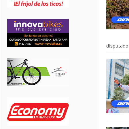
disputado