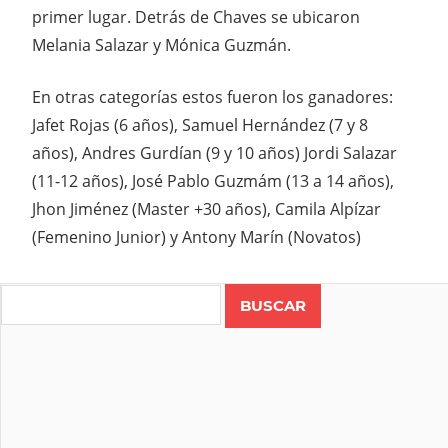
primer lugar. Detrás de Chaves se ubicaron
Melania Salazar y Mónica Guzmán.
En otras categorías estos fueron los ganadores:
Jafet Rojas (6 años), Samuel Hernández (7 y 8
años), Andres Gurdían (9 y 10 años) Jordi Salazar
(11-12 años), José Pablo Guzmám (13 a 14 años),
Jhon Jiménez (Master +30 años), Camila Alpízar
(Femenino Junior) y Antony Marín (Novatos)
Search