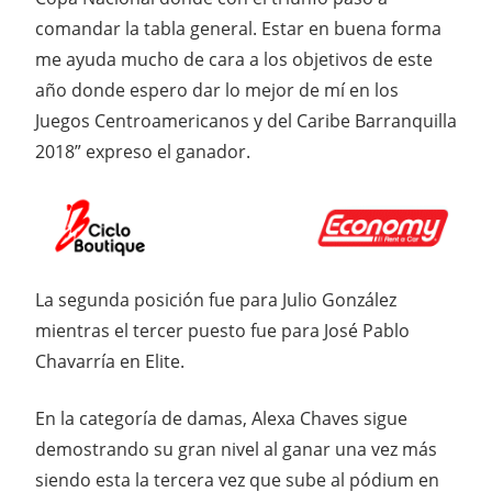
comandar la tabla general. Estar en buena forma
me ayuda mucho de cara a los objetivos de este
año donde espero dar lo mejor de mí en los
Juegos Centroamericanos y del Caribe Barranquilla
2018” expreso el ganador.
La segunda posición fue para Julio González
mientras el tercer puesto fue para José Pablo
Chavarría en Elite.
En la categoría de damas, Alexa Chaves sigue
demostrando su gran nivel al ganar una vez más
siendo esta la tercera vez que sube al pódium en