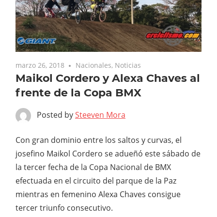
marzo 26, 2018
Nacionales
,
Noticias
Maikol Cordero y Alexa Chaves al
frente de la Copa BMX
Posted by
Steeven Mora
Con gran dominio entre los saltos y curvas, el
josefino Maikol Cordero se adueñó este sábado de
la tercer fecha de la Copa Nacional de BMX
efectuada en el circuito del parque de la Paz
mientras en femenino Alexa Chaves consigue
tercer triunfo consecutivo.