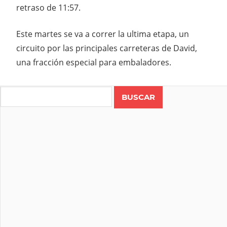
retraso de 11:57.
Este martes se va a correr la ultima etapa, un
circuito por las principales carreteras de David,
una fracción especial para embaladores.
Search