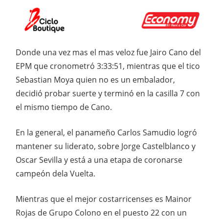
Donde una vez mas el mas veloz fue Jairo Cano del
EPM que cronometró 3:33:51, mientras que el tico
Sebastian Moya quien no es un embalador,
decidió probar suerte y terminó en la casilla 7 con
el mismo tiempo de Cano.
En la general, el panameño Carlos Samudio logró
mantener su liderato, sobre Jorge Castelblanco y
Oscar Sevilla y está a una etapa de coronarse
campeón dela Vuelta.
Mientras que el mejor costarricenses es Mainor
Rojas de Grupo Colono en el puesto 22 con un