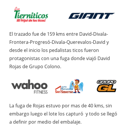
El trazado fue de 159 kms entre David-Divala-
Frontera-Progresó-Divala-Querevalos-David y
desde el inicio los pedalistas ticos fueron
protagonistas con una fuga donde viajó David
Rojas de Grupo Colono.
La fuga de Rojas estuvo por mas de 40 kms, sin
embargo luego el lote los capturó y todo se llegó
a definir por medio del embalaje.