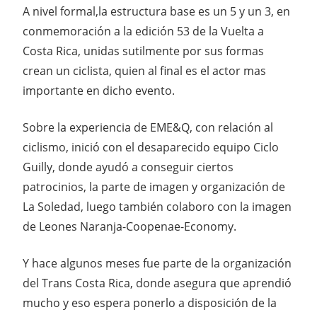
A nivel formal,la estructura base es un 5 y un 3, en
conmemoración a la edición 53 de la Vuelta a
Costa Rica, unidas sutilmente por sus formas
crean un ciclista, quien al final es el actor mas
importante en dicho evento.
Sobre la experiencia de EME&Q, con relación al
ciclismo, inició con el desaparecido equipo Ciclo
Guilly, donde ayudó a conseguir ciertos
patrocinios, la parte de imagen y organización de
La Soledad, luego también colaboro con la imagen
de Leones Naranja-Coopenae-Economy.
Y hace algunos meses fue parte de la organización
del Trans Costa Rica, donde asegura que aprendió
mucho y eso espera ponerlo a disposición de la