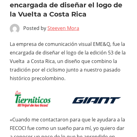
encargada de diseñar el logo de
la Vuelta a Costa Rica
Posted by
Steeven Mora
La empresa de comunicación visual EME&Q, fue la
encargada de diseñar el logo de la edición 53 de la
Vuelta a Costa Rica, un diseño que combino la
tradición por el ciclismo junto a nuestro pasado
histórico precolombino.
«Cuando me contactaron para que le ayudara a la
FECOCI fue como un sueño para mí, yo quiero dar
a conocer un poco de lo que he aprendido en