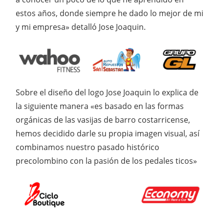
estos años, donde siempre he dado lo mejor de mi
y mi empresa» detalló Jose Joaquin.
Sobre el diseño del logo Jose Joaquin lo explica de
la siguiente manera «es basado en las formas
orgánicas de las vasijas de barro costarricense,
hemos decidido darle su propia imagen visual, así
combinamos nuestro pasado histórico
precolombino con la pasión de los pedales ticos»