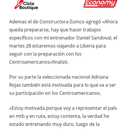
Ademas el de Constructora Zumco agregó «Ahora
queda prepararse, hay que hacer trabajos
específicos con mi entrenador Daniel Sandoval, el
martes 28 estaremos viajando a Liberia para
seguir con la preparación con los
Centroamericanos»finalizó.
Por su parte la seleccionada nacional Adriana
Rojas también está motivada para lo que va a ser
su participación en los Centroamericanos.
«Estoy motivada porque voy a representar el país
en mtb y en ruta, estoy contenta, la verdad he
estado entrenando muy duro, luego de la