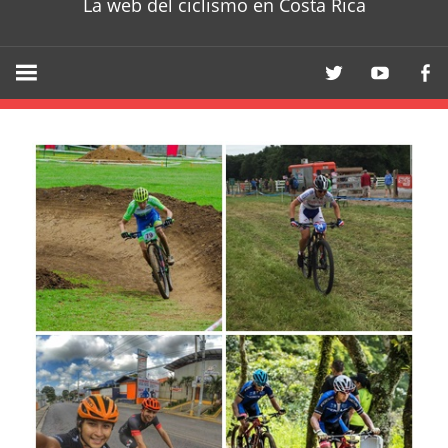
La web del ciclismo en Costa Rica