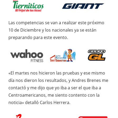
Las competencias se van a realizar este próximo
10 de Diciembre y los nacionales ya se están
preparando para este evento.
«El martes nos hicieron las pruebas y ese mismo
día nos dieron los resultados, y Andres Brenes me
contactó y me dijo que yo iba a ser el que iba a
Centroamericanos, me siento contento con la
noticia» detalló Carlos Herrera.