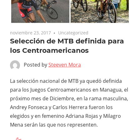
noviembre 23, 2017
Uncategorized
Selección de MTB definida para
los Centroamericanos
Posted by
Steeven Mora
La selección nacional de MTB ya quedó definida
para los Juegos Centroamericanos en Managua, el
próximo mes de Diciembre, en la rama masculina,
Andrey Fonseca y Carlos Herrera fueron los
elegidos y en femenino Adriana Rojas y Milagro
Mena serán las que nos representen.