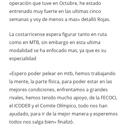
operación que tuve en Octubre, he estado
entrenado muy fuerte en las ultimas cinco
semanas y voy de menos a mas» detalló Rojas.
La costarricense espera figurar tanto en ruta
como en MTB, sin embargo en esta ultima
modalidad se ha enfocado mas, ya que es su
especialidad
«Espero poder pelear en mtb, hemos trabajando
la mente, la parte física, para poder estar en las
mejores condiciones, enfrentamos a grandes
rivales, hemos tenido mucho apoyo, de la FECOCI,
el ICODER y el Comite Olímpico, todo nos han
ayudado, para ir de la mejor manera y esperemos
todos nos salga bien» finalizó.