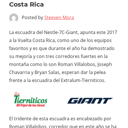
Costa Rica
Posted by
Steeven Mora
La escuadra del Nestle-7C-Giant, apunta este 2017
a la Vuelta Costa Rica, como uno de los equipos
favoritos y es que durante el año ha demostrado
su mejoría y con tres corredores fuertes en la
montaña como lo son Roman Villalobos, Joseph
Chavarria y Bryan Salas, esperan dar la pelea
frente a la escuadra del Extralum-Tierniticos.
El tridente de esta escuadra es encabezado por
Roman Villalobos, corredor que en este año se ha