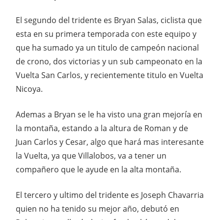
El segundo del tridente es Bryan Salas, ciclista que
esta en su primera temporada con este equipo y
que ha sumado ya un titulo de campeón nacional
de crono, dos victorias y un sub campeonato en la
Vuelta San Carlos, y recientemente titulo en Vuelta
Nicoya.
Ademas a Bryan se le ha visto una gran mejoría en
la montaña, estando a la altura de Roman y de
Juan Carlos y Cesar, algo que hará mas interesante
la Vuelta, ya que Villalobos, va a tener un
compañero que le ayude en la alta montaña.
El tercero y ultimo del tridente es Joseph Chavarria
quien no ha tenido su mejor año, debutó en