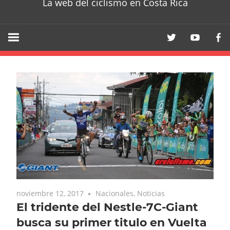
La web del ciclismo en Costa Rica
noviembre 12, 2017
Nacionales
,
Noticias
El tridente del Nestle-7C-Giant
busca su primer titulo en Vuelta