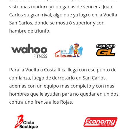
visto mas maduro y con ganas de vencer a Juan
Carlos su gran rival, algo que ya logró en la Vuelta
San Carlos, donde se mostró superior y con
hambre de triunfo.
Para la Vuelta a Costa Rica llega con ese punto de
confianza, luego de derrotarlo en San Carlos,
ademas con un equipo mas completo y con mas
hombres que le ayuden para no quedar en un dos
contra uno frente a los Rojas.