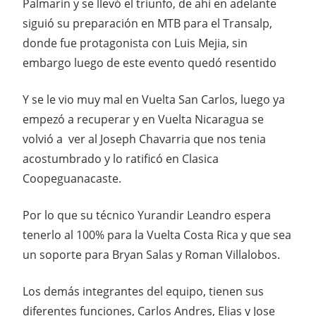
Palmarin y se llevó el triunfo, de ahí en adelante
siguió su preparación en MTB para el Transalp,
donde fue protagonista con Luis Mejia, sin
embargo luego de este evento quedó resentido
Y se le vio muy mal en Vuelta San Carlos, luego ya
empezó a recuperar y en Vuelta Nicaragua se
volvió a ver al Joseph Chavarria que nos tenia
acostumbrado y lo ratificó en Clasica
Coopeguanacaste.
Por lo que su técnico Yurandir Leandro espera
tenerlo al 100% para la Vuelta Costa Rica y que sea
un soporte para Bryan Salas y Roman Villalobos.
Los demás integrantes del equipo, tienen sus
diferentes funciones, Carlos Andres, Elias y Jose