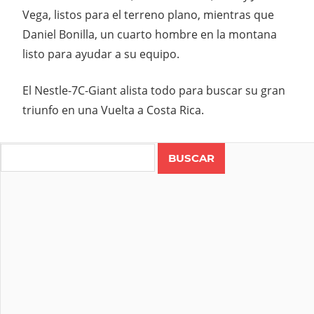
Vega, listos para el terreno plano, mientras que
Daniel Bonilla, un cuarto hombre en la montana
listo para ayudar a su equipo.
El Nestle-7C-Giant alista todo para buscar su gran
triunfo en una Vuelta a Costa Rica.
Search