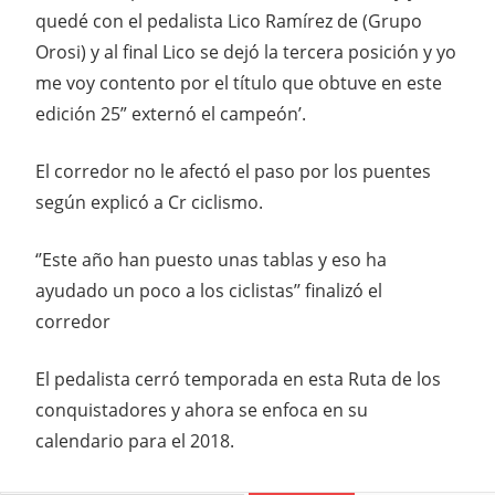
quedé con el pedalista Lico Ramírez de (Grupo
Orosi) y al final Lico se dejó la tercera posición y yo
me voy contento por el título que obtuve en este
edición 25” externó el campeón’.
El corredor no le afectó el paso por los puentes
según explicó a Cr ciclismo.
‘’Este año han puesto unas tablas y eso ha
ayudado un poco a los ciclistas’’ finalizó el
corredor
El pedalista cerró temporada en esta Ruta de los
conquistadores y ahora se enfoca en su
calendario para el 2018.