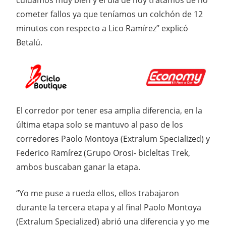
cuidamos muy bien y el día de hoy tratamos de no
cometer fallos ya que teníamos un colchón de 12
minutos con respecto a Lico Ramírez’’ explicó
Betalú.
El corredor por tener esa amplia diferencia, en la
última etapa solo se mantuvo al paso de los
corredores Paolo Montoya (Extralum Specialized) y
Federico Ramírez (Grupo Orosi- bicleltas Trek,
ambos buscaban ganar la etapa.
‘’Yo me puse a rueda ellos, ellos trabajaron
durante la tercera etapa y al final Paolo Montoya
(Extralum Specialized) abrió una diferencia y yo me