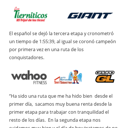
El español se dejó la tercera etapa y cronometró
un tiempo de 1:55:39, al igual se coronó campeón
por primera vez en una ruta de los
conquistadores.
‘’Ha sido una ruta que me ha hido bien desde el
primer día, sacamos muy buena renta desde la
primer etapa para trabajar con tranquilidad el
resto de los días. En la segunda etapa nos