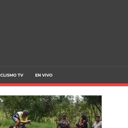
CRCICLISMO
ICLISMO TV
EN VIVO