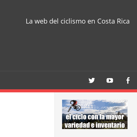
La web del ciclismo en Costa Rica