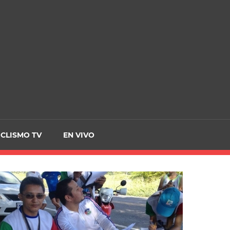
CRCICLISMO
ICLISMO TV
EN VIVO