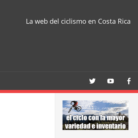
La web del ciclismo en Costa Rica