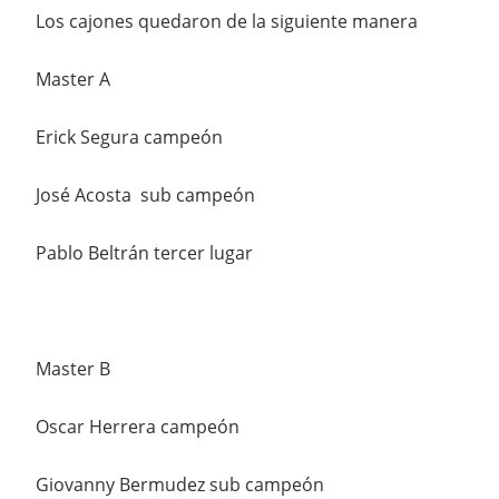
Los cajones quedaron de la siguiente manera
Master A
Erick Segura campeón
José Acosta sub campeón
Pablo Beltrán tercer lugar
Master B
Oscar Herrera campeón
Giovanny Bermudez sub campeón