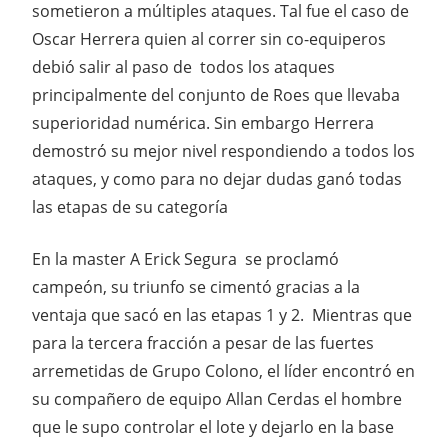
sometieron a múltiples ataques. Tal fue el caso de
Oscar Herrera quien al correr sin co-equiperos
debió salir al paso de todos los ataques
principalmente del conjunto de Roes que llevaba
superioridad numérica. Sin embargo Herrera
demostró su mejor nivel respondiendo a todos los
ataques, y como para no dejar dudas ganó todas
las etapas de su categoría
En la master A Erick Segura se proclamó
campeón, su triunfo se cimentó gracias a la
ventaja que sacó en las etapas 1 y 2. Mientras que
para la tercera fracción a pesar de las fuertes
arremetidas de Grupo Colono, el líder encontró en
su compañero de equipo Allan Cerdas el hombre
que le supo controlar el lote y dejarlo en la base