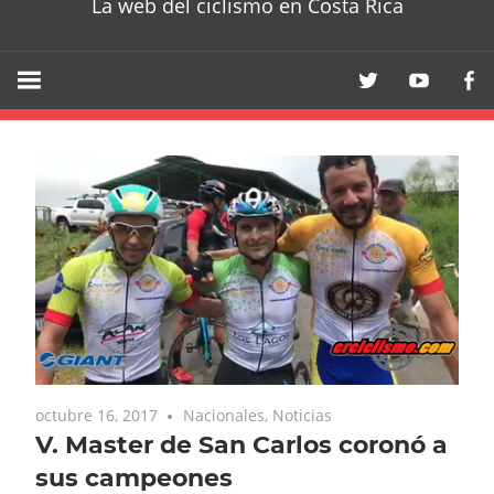
La web del ciclismo en Costa Rica
octubre 16, 2017
Nacionales
,
Noticias
V. Master de San Carlos coronó a
sus campeones