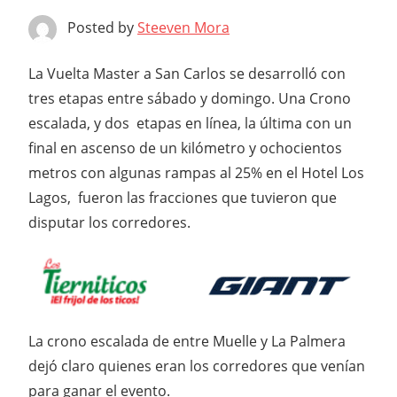
Posted by
Steeven Mora
La Vuelta Master a San Carlos se desarrolló con
tres etapas entre sábado y domingo. Una Crono
escalada, y dos etapas en línea, la última con un
final en ascenso de un kilómetro y ochocientos
metros con algunas rampas al 25% en el Hotel Los
Lagos, fueron las fracciones que tuvieron que
disputar los corredores.
La crono escalada de entre Muelle y La Palmera
dejó claro quienes eran los corredores que venían
para ganar el evento.