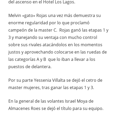
del ascenso en el Hotel Los Lagos.
Melvin «gato» Rojas una vez más demuestra su
enorme regularidad por lo que proclamó
campeón de la master C. Rojas ganó las etapas 1 y
3 y manejando su ventaja con mucho control
sobre sus rivales atacándolos en los momentos
justos y aprovechando colocarse en las ruedas de
las categorías A y B que lo iban a llevar a los
puestos de delantera.
Por su parte Yessenia Villalta se dejó el cetro de
master mujeres, tras ganar las etapas 1 y 3.
En la general de las volantes Israel Moya de
Almacenes Roes se dejó el título para su equipo.