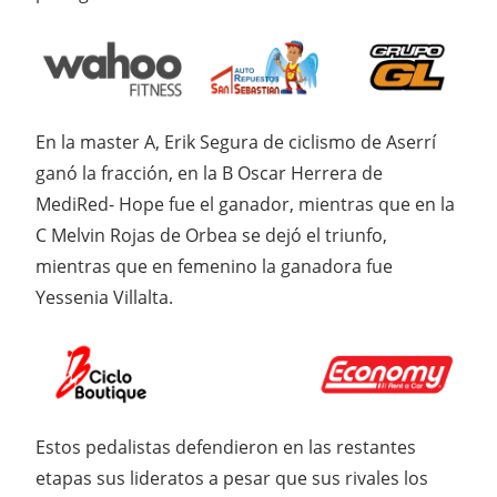
En la master A, Erik Segura de ciclismo de Aserrí
ganó la fracción, en la B Oscar Herrera de
MediRed- Hope fue el ganador, mientras que en la
C Melvin Rojas de Orbea se dejó el triunfo,
mientras que en femenino la ganadora fue
Yessenia Villalta.
Estos pedalistas defendieron en las restantes
etapas sus lideratos a pesar que sus rivales los