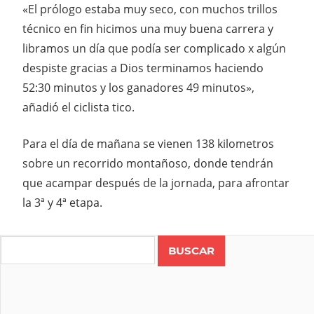
«El prólogo estaba muy seco, con muchos trillos
técnico en fin hicimos una muy buena carrera y
libramos un día que podía ser complicado x algún
despiste gracias a Dios terminamos haciendo
52:30 minutos y los ganadores 49 minutos»,
añadió el ciclista tico.
Para el día de mañana se vienen 138 kilometros
sobre un recorrido montañoso, donde tendrán
que acampar después de la jornada, para afrontar
la 3ª y 4ª etapa.
Search