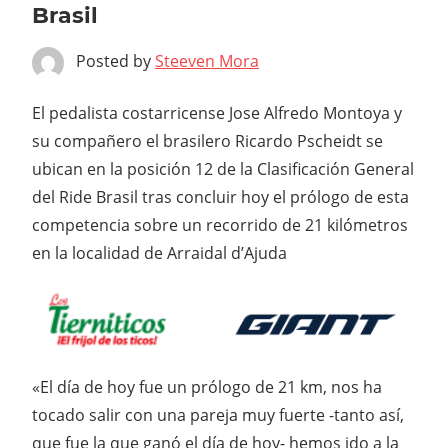
Brasil
Posted by
Steeven Mora
El pedalista costarricense Jose Alfredo Montoya y
su compañero el brasilero Ricardo Pscheidt se
ubican en la posición 12 de la Clasificación General
del Ride Brasil tras concluir hoy el prólogo de esta
competencia sobre un recorrido de 21 kilómetros
en la localidad de Arraidal d’Ajuda
«El día de hoy fue un prólogo de 21 km, nos ha
tocado salir con una pareja muy fuerte -tanto así,
que fue la que ganó el día de hoy- hemos ido a la