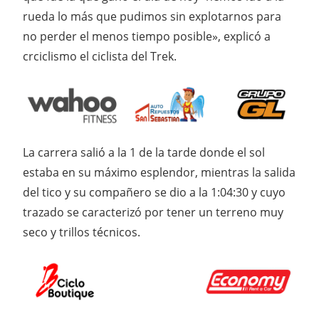
rueda lo más que pudimos sin explotarnos para
no perder el menos tiempo posible», explicó a
crciclismo el ciclista del Trek.
La carrera salió a la 1 de la tarde donde el sol
estaba en su máximo esplendor, mientras la salida
del tico y su compañero se dio a la 1:04:30 y cuyo
trazado se caracterizó por tener un terreno muy
seco y trillos técnicos.