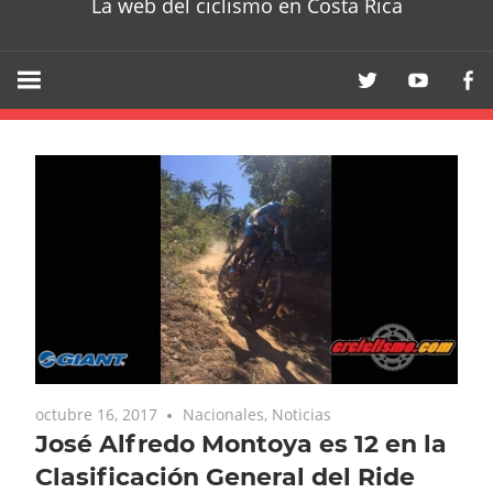
La web del ciclismo en Costa Rica
octubre 16, 2017
Nacionales
,
Noticias
José Alfredo Montoya es 12 en la
Clasificación General del Ride