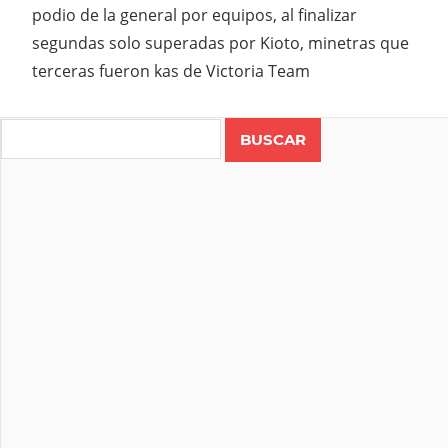
podio de la general por equipos, al finalizar
segundas solo superadas por Kioto, minetras que
terceras fueron kas de Victoria Team
Search