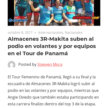
octubre 8, 2017
Internacionales
,
Nacionales
Almacenes 3R-Makita suben al
podio en volantes y por equipos
en el Tour de Panamá
Posted by
Steeven Mora
El Tour Femenino de Panamá, llegó a su final y la
escuadra de Almacenes 3R-Makita logró subir al
podio en las volantes y por equipos, mientras que
Angie Oviedo que también estaba participando en
esta carrera finalizo dentro del top 3 de la etapa.