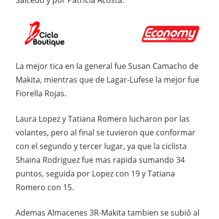
Salcedo y por Patricia Acosta.
La mejor tica en la general fue Susan Camacho de
Makita, mientras que de Lagar-Lufese la mejor fue
Fiorella Rojas.
Laura Lopez y Tatiana Romero lucharon por las
volantes, pero al final se tuvieron que conformar
con el segundo y tercer lugar, ya que la ciclista
Shaina Rodriguez fue mas rapida sumando 34
puntos, seguida por Lopez con 19 y Tatiana
Romero con 15.
Ademas Almacenes 3R-Makita tambien se subió al