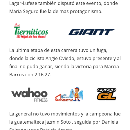
Lagar-Lufese también disputó este evento, donde
Maria Seguro fue la de mas protagonismo.
La ultima etapa de esta carrera tuvo un fuga,
donde la ciclista Angie Oviedo, estuvo presente y al
final no pudo ganar, siendo la victoria para Marcia
Barros con 2:16:27.
La general no tuvo movimientos y la campeona fue
la guatemalteca Jazmin Soto , seguida por Daniela