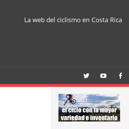
La web del ciclismo en Costa Rica