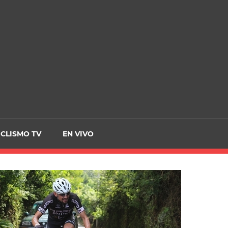
CRCICLISMO
ICLISMO TV
EN VIVO