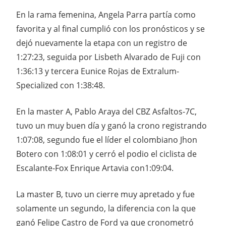
En la rama femenina, Angela Parra partía como
favorita y al final cumplió con los pronósticos y se
dejó nuevamente la etapa con un registro de
1:27:23, seguida por Lisbeth Alvarado de Fuji con
1:36:13 y tercera Eunice Rojas de Extralum-
Specialized con 1:38:48.
En la master A, Pablo Araya del CBZ Asfaltos-7C,
tuvo un muy buen día y ganó la crono registrando
1:07:08, segundo fue el líder el colombiano Jhon
Botero con 1:08:01 y cerró el podio el ciclista de
Escalante-Fox Enrique Artavia con1:09:04.
La master B, tuvo un cierre muy apretado y fue
solamente un segundo, la diferencia con la que
ganó Felipe Castro de Ford ya que cronometró