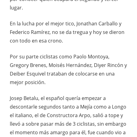
lugar.
En la lucha por el mejor tico, Jonathan Carballo y
Federico Ramírez, no se da tregua y hoy se dieron
con todo en esa crono.
Por su parte ciclistas como Paolo Montoya,
Gregory Brenes, Moisés Hernández, Diyer Rincón y
Deiber Esquivel trataban de colocarse en una
mejor posición.
Josep Betalu, el español quería empezar a
descontarle segundos tanto a Mejía como a Longo
el italiano, el de Constructora Arpo, salió a tope y
llevó a sobre pasar más de 3 ciclistas, sin embargo
el momento más amargo para él, fue cuando vio a