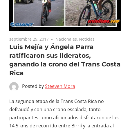
septiembre 29, 2017
Nacionales
,
Noticias
Luis Mejía y Ángela Parra
ratificaron sus lideratos,
ganando la crono del Trans Costa
Rica
Posted by
Steeven Mora
La segunda etapa de la Trans Costa Rica no
defraudó y con una crono escalada, tanto
participantes como aficionados disfrutaron de los
14.5 kms de recorrido entre Birrií y la entrada al