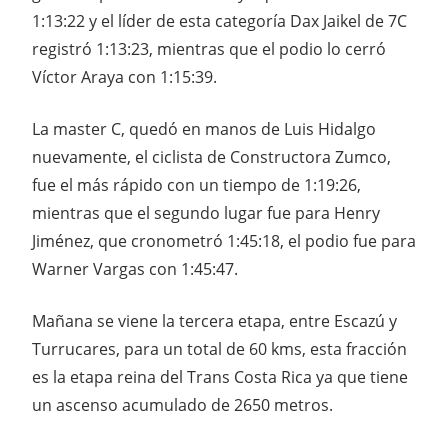
1:13:22 y el líder de esta categoría Dax Jaikel de 7C
registró 1:13:23, mientras que el podio lo cerró
Víctor Araya con 1:15:39.
La master C, quedó en manos de Luis Hidalgo
nuevamente, el ciclista de Constructora Zumco,
fue el más rápido con un tiempo de 1:19:26,
mientras que el segundo lugar fue para Henry
Jiménez, que cronometró 1:45:18, el podio fue para
Warner Vargas con 1:45:47.
Mañana se viene la tercera etapa, entre Escazú y
Turrucares, para un total de 60 kms, esta fracción
es la etapa reina del Trans Costa Rica ya que tiene
un ascenso acumulado de 2650 metros.