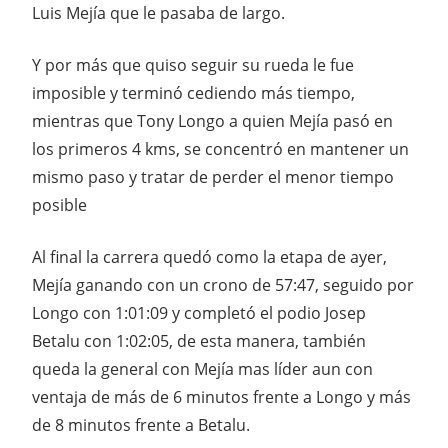
Luis Mejía que le pasaba de largo.
Y por más que quiso seguir su rueda le fue
imposible y terminó cediendo más tiempo,
mientras que Tony Longo a quien Mejía pasó en
los primeros 4 kms, se concentró en mantener un
mismo paso y tratar de perder el menor tiempo
posible
Al final la carrera quedó como la etapa de ayer,
Mejía ganando con un crono de 57:47, seguido por
Longo con 1:01:09 y completó el podio Josep
Betalu con 1:02:05, de esta manera, también
queda la general con Mejía mas líder aun con
ventaja de más de 6 minutos frente a Longo y más
de 8 minutos frente a Betalu.