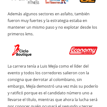
Además algunos sectores en asfalto, también
fueron muy fuertes y la estrategia estaba en
mantener un mismo paso y no explotar desde los
primeros kms.
La carrera tenía a Luis Mejía como el líder del
evento y todos los corredores salieron con la
consigna que derrotar al colombiano, sin
embargo, Mejía demostró una vez más su poderío
y ratificó porque es el candidato número uno a
llevarse el título, mientras que ahora la lucha será
por conocer quién ocupará el segundo y tercer