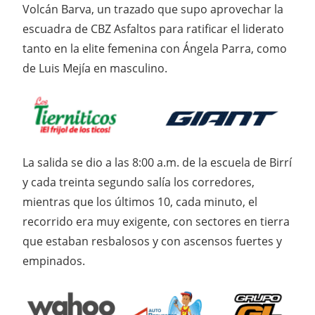
Volcán Barva, un trazado que supo aprovechar la
escuadra de CBZ Asfaltos para ratificar el liderato
tanto en la elite femenina con Ángela Parra, como
de Luis Mejía en masculino.
La salida se dio a las 8:00 a.m. de la escuela de Birrí
y cada treinta segundo salía los corredores,
mientras que los últimos 10, cada minuto, el
recorrido era muy exigente, con sectores en tierra
que estaban resbalosos y con ascensos fuertes y
empinados.