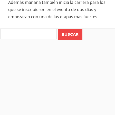
Además mañana también inicia la carrera para los
que se inscribieron en el evento de dos días y
empezaran con una de las etapas mas fuertes
Search