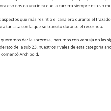
ora eso nos da una idea que la carrera siempre estuvo mu
 aspectos que más resintió el canalero durante el trazado 
a tan alta con la que se transito durante el recorrido.
queremos dar la sorpresa , partimos con ventaja en las si
iderato de la sub 23, nuestros rivales de esta categoría a
 comentó Archibold.