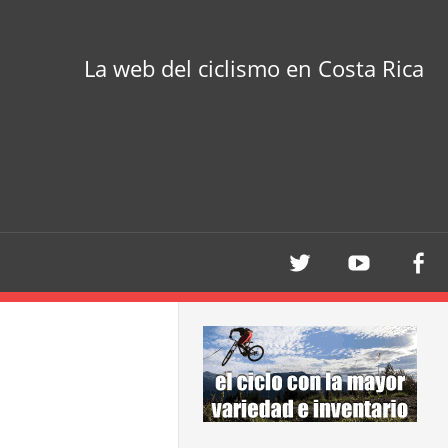
La web del ciclismo en Costa Rica