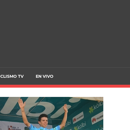
CRCICLISMO
ICLISMO TV
EN VIVO