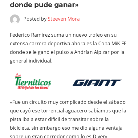
donde pude ganar»
Posted by
Steeven Mora
Federico Ramírez suma un nuevo trofeo en su
extensa carrera deportiva ahora es la Copa MiK FE
donde se le ganó el pulso a Andrían Alpizar por la
general individual.
«Fue un circuito muy complicado desde el sábado
que cayó ese torrencial aguacero sabíamos que la
pista iba a estar difícil de transitar sobre la
bicicleta, sin embargo eso me dio alguna ventaja
sobre un gran corredor como lo es Diyer»