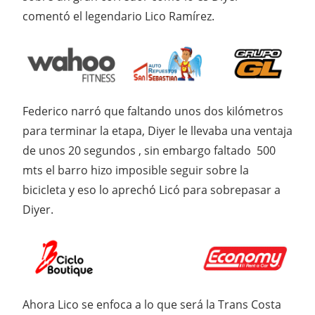
comentó el legendario Lico Ramírez.
Federico narró que faltando unos dos kilómetros
para terminar la etapa, Diyer le llevaba una ventaja
de unos 20 segundos , sin embargo faltado 500
mts el barro hizo imposible seguir sobre la
bicicleta y eso lo aprechó Licó para sobrepasar a
Diyer.
Ahora Lico se enfoca a lo que será la Trans Costa