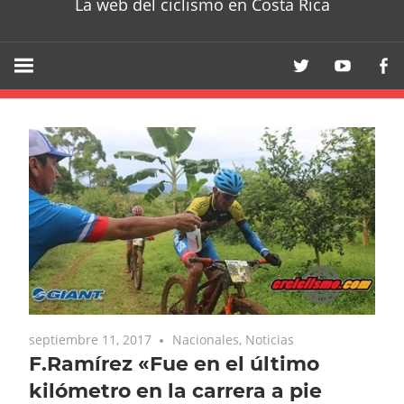
La web del ciclismo en Costa Rica
septiembre 11, 2017
Nacionales
,
Noticias
F.Ramírez «Fue en el último
kilómetro en la carrera a pie