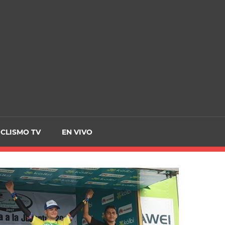
CRCICLISMO
ICLISMO TV
EN VIVO