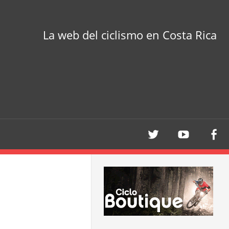
La web del ciclismo en Costa Rica