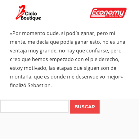
«Por momento dude, si podía ganar, pero mi
mente, me decía que podía ganar esto, no es una
ventaja muy grande, no hay que confiarse, pero
creo que hemos empezado con el pie derecho,
estoy motivado, las etapas que siguen son de
montaña, que es donde me desenvuelvo mejor»
finalizó Sebastian.
Search