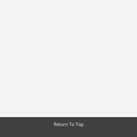
Return To Top