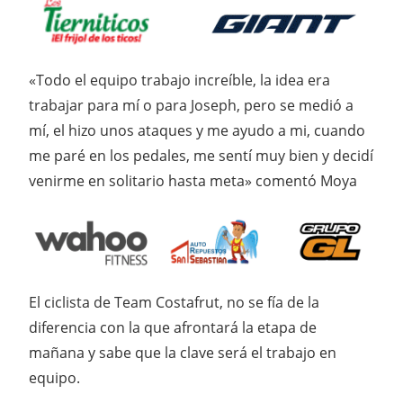
«Todo el equipo trabajo increíble, la idea era
trabajar para mí o para Joseph, pero se medió a
mí, el hizo unos ataques y me ayudo a mi, cuando
me paré en los pedales, me sentí muy bien y decidí
venirme en solitario hasta meta» comentó Moya
El ciclista de Team Costafrut, no se fía de la
diferencia con la que afrontará la etapa de
mañana y sabe que la clave será el trabajo en
equipo.