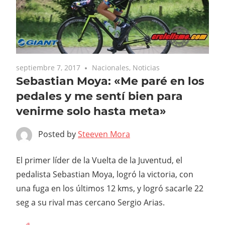
septiembre 7, 2017
Nacionales
,
Noticias
Sebastian Moya: «Me paré en los
pedales y me sentí bien para
venirme solo hasta meta»
Posted by
Steeven Mora
El primer líder de la Vuelta de la Juventud, el
pedalista Sebastian Moya, logró la victoria, con
una fuga en los últimos 12 kms, y logró sacarle 22
seg a su rival mas cercano Sergio Arias.