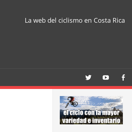
La web del ciclismo en Costa Rica