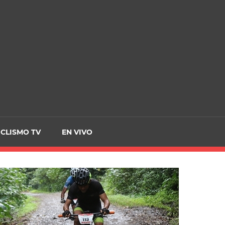
CRCICLISMO
ICLISMO TV
EN VIVO