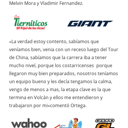
Melvin Mora y Vladimir Fernandez.
«La verdad estoy contento, sabíamos que
veníamos bien, venia con un receso luego del Tour
de China, sabíamos que la carrera iba a tener
mucho nivel, porque los costarricenses porque
llegaron muy bien preparados, nosotros teníamos
un equipo bueno y les decía tengamos la calma,
vengo de menos a mas, la etapa clave es la que
termina en Volcán y ellos me entendieron y
trabajaron por mi»comentó Ortega.