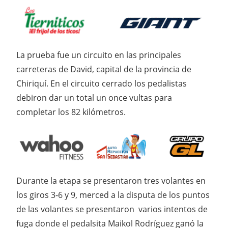
La prueba fue un circuito en las principales
carreteras de David, capital de la provincia de
Chiriquí. En el circuito cerrado los pedalistas
debiron dar un total un once vultas para
completar los 82 kilómetros.
Durante la etapa se presentaron tres volantes en
los giros 3-6 y 9, merced a la disputa de los puntos
de las volantes se presentaron varios intentos de
fuga donde el pedalsita Maikol Rodríguez ganó la