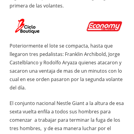
primera de las volantes.
Poteriormente el lote se compacta, hasta que
llegaron tres pedalistas: Franklin Archibold, Jorge
Castelblanco y Rodolfo Aryaza quienes atacaron y
sacaron una ventaja de mas de un minutos con lo
cual en ese orden pasaron por la segunda volante
del día.
El conjunto nacional Nestle Giant a la altura de esa
sexta vuelta enfila a todos sus hombres para
comenzar a trabajar para terminar la fuga de los
tres hombres, y de esa manera luchar por el