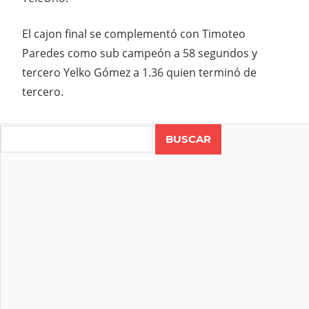
El cajon final se complementó con Timoteo
Paredes como sub campeón a 58 segundos y
tercero Yelko Gómez a 1.36 quien terminó de
tercero.
Search