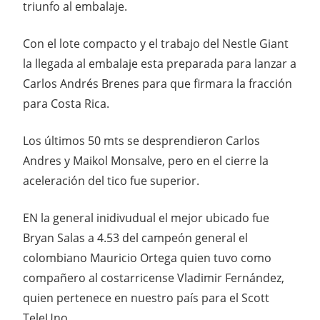
triunfo al embalaje.
Con el lote compacto y el trabajo del Nestle Giant
la llegada al embalaje esta preparada para lanzar a
Carlos Andrés Brenes para que firmara la fracción
para Costa Rica.
Los últimos 50 mts se desprendieron Carlos
Andres y Maikol Monsalve, pero en el cierre la
aceleración del tico fue superior.
EN la general inidivudual el mejor ubicado fue
Bryan Salas a 4.53 del campeón general el
colombiano Mauricio Ortega quien tuvo como
compañero al costarricense Vladimir Fernández,
quien pertenece en nuestro país para el Scott
TeleUno.