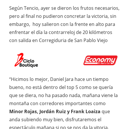
Según Tencio, ayer se dieron los frutos necesarios,
pero al final no pudieron concretar la victoria, sin
embargo, hoy salieron con la frente en alto para
enfrentar el día la contrarreloj de 20 kilómetros
con salida en Corregiduria de San Pablo Viejo
“Hicimos lo mejor, Daniel Jara hace un tiempo
bueno, no está dentro del top 5 como se quería
que se diera, no ha pasado nada, mañana viene la
montaña con corredores importantes como
Minor Rojas, Jordán Ruiz y Frank Loaiza
que
anda subiendo muy bien, disfrutaremos el
espectáculo mañana si no se nos da la vitoria,