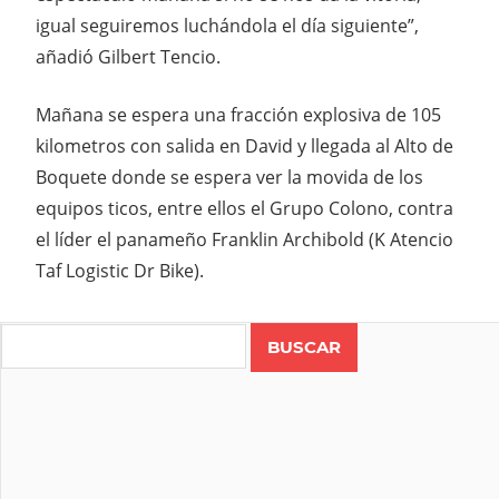
igual seguiremos luchándola el día siguiente”,
añadió Gilbert Tencio.
Mañana se espera una fracción explosiva de 105
kilometros con salida en David y llegada al Alto de
Boquete donde se espera ver la movida de los
equipos ticos, entre ellos el Grupo Colono, contra
el líder el panameño Franklin Archibold (K Atencio
Taf Logistic Dr Bike).
Search