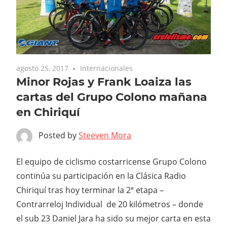
agosto 25, 2017
Internacionales
Minor Rojas y Frank Loaiza las
cartas del Grupo Colono mañana
en Chiriquí
Posted by
Steeven Mora
El equipo de ciclismo costarricense Grupo Colono
continúa su participación en la Clásica Radio
Chiriquí tras hoy terminar la 2ª etapa –
Contrarreloj Individual de 20 kilómetros – donde
el sub 23 Daniel Jara ha sido su mejor carta en esta