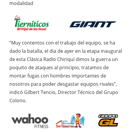
modalidad
“Muy contentos con el trabajo del equipo, se ha
dado la batalla, el dia de ayer en la etapa inaugural
de esta Clásica Radio Chiriquí dimos la guerra un
poquito de ataques al principio, tratamos de
montar fugas con hombres importantes de
nosotros para poder desgastar equipos rivales”,
indicó Gilbert Tencio, Director Técnico del Grupo
Colono.