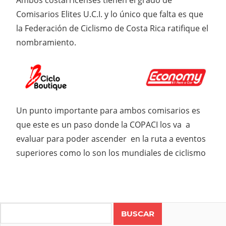
Ambos costarricenses tienen el grado de
Comisarios Elites U.C.I. y lo único que falta es que
la Federación de Ciclismo de Costa Rica ratifique el
nombramiento.
Un punto importante para ambos comisarios es
que este es un paso donde la COPACI los va a
evaluar para poder ascender en la ruta a eventos
superiores como lo son los mundiales de ciclismo
Search