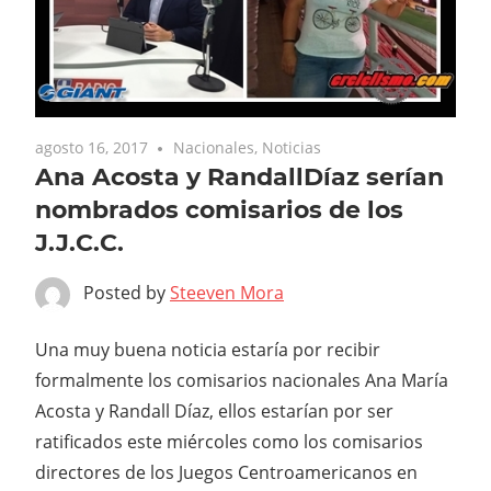
agosto 16, 2017
Nacionales
,
Noticias
Ana Acosta y RandallDíaz serían
nombrados comisarios de los
J.J.C.C.
Posted by
Steeven Mora
Una muy buena noticia estaría por recibir
formalmente los comisarios nacionales Ana María
Acosta y Randall Díaz, ellos estarían por ser
ratificados este miércoles como los comisarios
directores de los Juegos Centroamericanos en