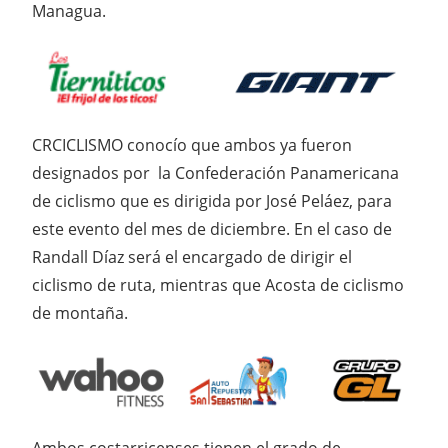
Managua.
CRCICLISMO conocío que ambos ya fueron
designados por la Confederación Panamericana
de ciclismo que es dirigida por José Peláez, para
este evento del mes de diciembre. En el caso de
Randall Díaz será el encargado de dirigir el
ciclismo de ruta, mientras que Acosta de ciclismo
de montaña.