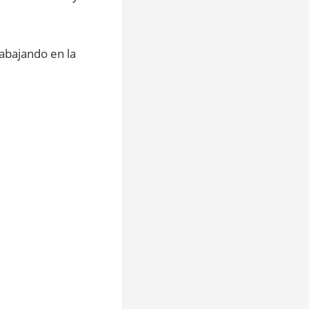
rabajando en la