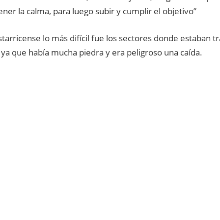
er la calma, para luego subir y cumplir el objetivo”
starricense lo más difícil fue los sectores donde estaban t
 ya que había mucha piedra y era peligroso una caída.