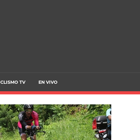
CRCICLISMO
ICLISMO TV
EN VIVO