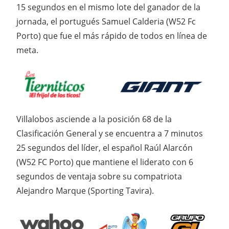
15 segundos en el mismo lote del ganador de la
jornada, el portugués Samuel Calderia (W52 Fc
Porto) que fue el más rápido de todos en línea de
meta.
Villalobos asciende a la posición 68 de la
Clasificación General y se encuentra a 7 minutos
25 segundos del líder, el español Raúl Alarcón
(W52 FC Porto) que mantiene el liderato con 6
segundos de ventaja sobre su compatriota
Alejandro Marque (Sporting Tavira).