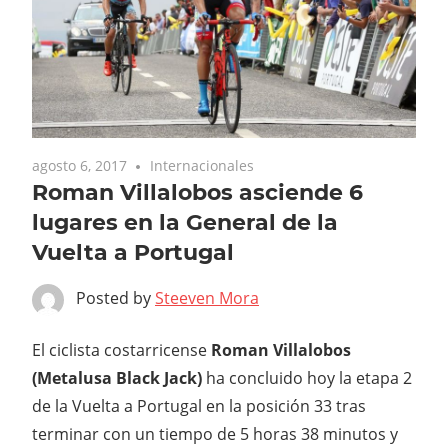
agosto 6, 2017
Internacionales
Roman Villalobos asciende 6
lugares en la General de la
Vuelta a Portugal
Posted by
Steeven Mora
El ciclista costarricense
Roman Villalobos
(Metalusa Black Jack)
ha concluido hoy la etapa 2
de la Vuelta a Portugal en la posición 33 tras
terminar con un tiempo de 5 horas 38 minutos y