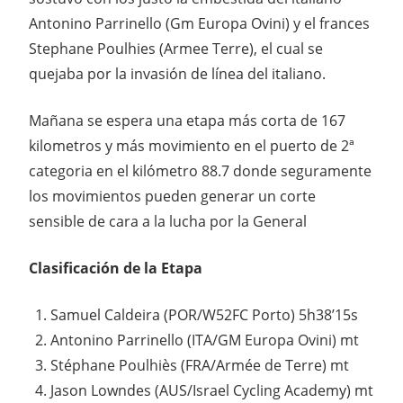
Antonino Parrinello (Gm Europa Ovini) y el frances
Stephane Poulhies (Armee Terre), el cual se
quejaba por la invasión de línea del italiano.
Mañana se espera una etapa más corta de 167
kilometros y más movimiento en el puerto de 2ª
categoria en el kilómetro 88.7 donde seguramente
los movimientos pueden generar un corte
sensible de cara a la lucha por la General
Clasificación de la Etapa
Samuel Caldeira (POR/W52FC Porto) 5h38’15s
Antonino Parrinello (ITA/GM Europa Ovini) mt
Stéphane Poulhiès (FRA/Armée de Terre) mt
Jason Lowndes (AUS/Israel Cycling Academy) mt