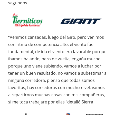
segundos.
“Venimos cansadas, luego del Giro, pero venimos
con ritmo de competencia alto, el viento fue
fundamental, de ida el viento era favorable porque
íbamos bajando, pero de vuelta, engaña mucho
porque uno viene subiendo, vamos a luchar por
tener un buen resultado, no vamos a subestimar a
ninguna corredora, pienso que todas somos
favoritas, hay corredoras con mucho nivel, vamos
a repartirnos muchas cosas con mis compañeras,
si me toca trabajaré por ellas “detalló Sierra