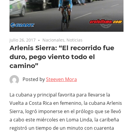
julio 26, 2017
Nacionales
,
Noticias
Arlenis Sierra: “El recorrido fue
duro, pego viento todo el
camino”
Posted by
Steeven Mora
La cubana y principal favorita para llevarse la
Vuelta a Costa Rica en femenino, la cubana Arlenis
Sierra, logró imponerse en el prólogo que se llevó
a cabo este miércoles en Loma Linda, la caribeña
registró un tiempo de un minuto con cuarenta