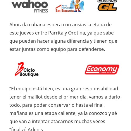
Ahora la cubana espera con ansias la etapa de
este jueves entre Parrita y Orotina, ya que sabe
que pueden hacer alguna diferencia y tienen que
estar juntas como equipo para defenderse.
“El equipo está bien, es una gran responsabilidad
tener el maillot desde el primer día, vamos a darlo
todo, para poder conservarlo hasta el final,
mañana es una etapa caliente, ya la conozco y sé
que van a intentar atacarnos muchas veces
“finalizó Arlenis