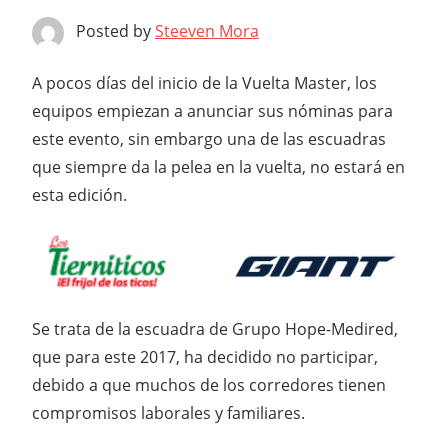
Posted by
Steeven Mora
A pocos días del inicio de la Vuelta Master, los
equipos empiezan a anunciar sus nóminas para
este evento, sin embargo una de las escuadras
que siempre da la pelea en la vuelta, no estará en
esta edición.
Se trata de la escuadra de Grupo Hope-Medired,
que para este 2017, ha decidido no participar,
debido a que muchos de los corredores tienen
compromisos laborales y familiares.