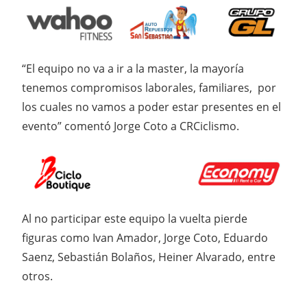
“El equipo no va a ir a la master, la mayoría
tenemos compromisos laborales, familiares, por
los cuales no vamos a poder estar presentes en el
evento” comentó Jorge Coto a CRCiclismo.
Al no participar este equipo la vuelta pierde
figuras como Ivan Amador, Jorge Coto, Eduardo
Saenz, Sebastián Bolaños, Heiner Alvarado, entre
otros.