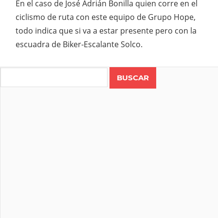
En el caso de José Adrián Bonilla quien corre en el
ciclismo de ruta con este equipo de Grupo Hope,
todo indica que si va a estar presente pero con la
escuadra de Biker-Escalante Solco.
Search