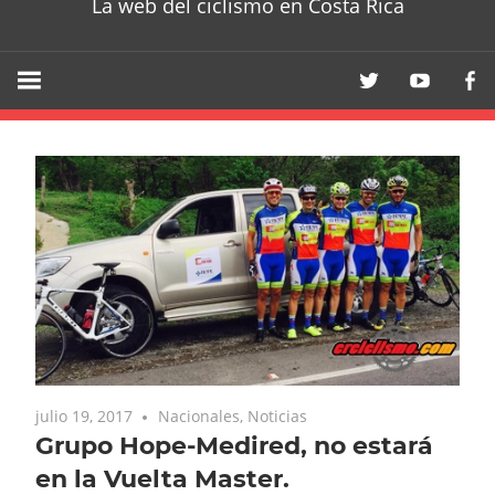
La web del ciclismo en Costa Rica
julio 19, 2017
Nacionales
,
Noticias
Grupo Hope-Medired, no estará
en la Vuelta Master.