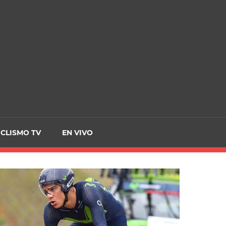
CRCICLISMO
ICLISMO TV
EN VIVO