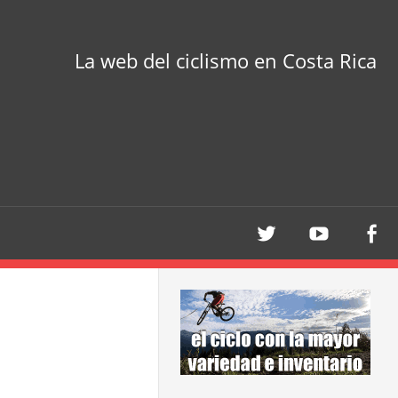
La web del ciclismo en Costa Rica