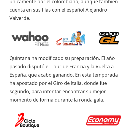
únicamente por el colombiano, aunque también
cuenta en sus filas con el español Alejandro
Valverde.
Quintana ha modificado su preparación. El año
pasado disputó el Tour de Francia y la Vuelta a
España, que acabó ganando. En esta temporada
ha apostado por el Giro de Italia, donde fue
segundo, para intentar encontrar su mejor
momento de forma durante la ronda gala.