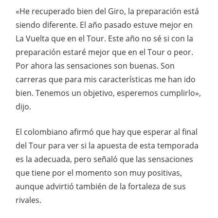
«He recuperado bien del Giro, la preparación está
siendo diferente. El año pasado estuve mejor en
La Vuelta que en el Tour. Este año no sé si con la
preparación estaré mejor que en el Tour o peor.
Por ahora las sensaciones son buenas. Son
carreras que para mis características me han ido
bien. Tenemos un objetivo, esperemos cumplirlo»,
dijo.
El colombiano afirmó que hay que esperar al final
del Tour para ver si la apuesta de esta temporada
es la adecuada, pero señaló que las sensaciones
que tiene por el momento son muy positivas,
aunque advirtió también de la fortaleza de sus
rivales.