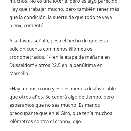
muchos. No es una lotería, pero es algo parecido.
Hay que trabajar mucho, pero también tener más
que la condición, la suerte de que todo te vaya
bien», comentó.
A su favor, señaló, pesa el hecho de que esta
edición cuenta con menos kilómetros
cronometrados, 14 en la etapa de mañana en
Düsseldorf y otros 22,5 en la penúltima en
Marsella.
«Hay menos crono y eso es menos desfavorable
que otros años. Se cederá algo de tiempo, pero
esperamos que no sea mucho. Es menos
preocupante que en el Giro, que tenía muchos
kilómetros contra el crono», dijo.