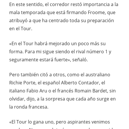
En este sentido, el corredor restó importancia a la
mala temporada que está firmando Froome, que
atribuyó a que ha centrado toda su preparación
en el Tour.
«En el Tour habrá mejorado un poco más su
forma. Para mi sigue siendo el rival número 1 y
seguramente estará fuerte», señaló.
Pero también citó a otros, como el australiano
Richie Porte, el español Alberto Contador, el
italiano Fabio Aru o el francés Romain Bardet, sin
olvidar, dijo, a la sorpresa que cada año surge en
la ronda francesa.
«El Tour lo gana uno, pero aspirantes venimos