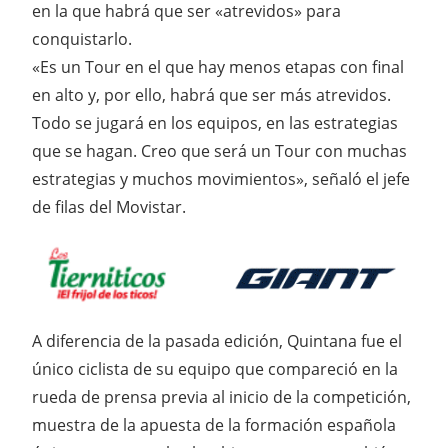
en la que habrá que ser «atrevidos» para
conquistarlo.
«Es un Tour en el que hay menos etapas con final
en alto y, por ello, habrá que ser más atrevidos.
Todo se jugará en los equipos, en las estrategias
que se hagan. Creo que será un Tour con muchas
estrategias y muchos movimientos», señaló el jefe
de filas del Movistar.
A diferencia de la pasada edición, Quintana fue el
único ciclista de su equipo que compareció en la
rueda de prensa previa al inicio de la competición,
muestra de la apuesta de la formación española