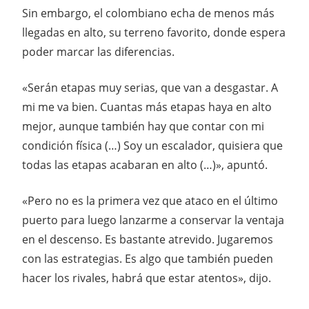
Sin embargo, el colombiano echa de menos más
llegadas en alto, su terreno favorito, donde espera
poder marcar las diferencias.
«Serán etapas muy serias, que van a desgastar. A
mi me va bien. Cuantas más etapas haya en alto
mejor, aunque también hay que contar con mi
condición física (…) Soy un escalador, quisiera que
todas las etapas acabaran en alto (…)», apuntó.
«Pero no es la primera vez que ataco en el último
puerto para luego lanzarme a conservar la ventaja
en el descenso. Es bastante atrevido. Jugaremos
con las estrategias. Es algo que también pueden
hacer los rivales, habrá que estar atentos», dijo.