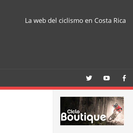
La web del ciclismo en Costa Rica