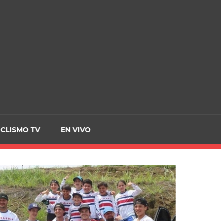
CRCICLISMO
ICLISMO TV
EN VIVO