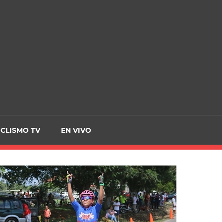
CRCICLISMO
ICLISMO TV
EN VIVO