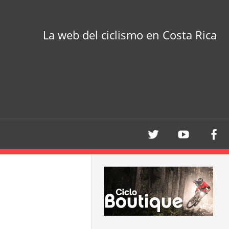
La web del ciclismo en Costa Rica