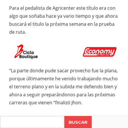
Para el pedalista de Agricenter este título era con
algo que soñaba hace ya vario tiempo y que ahora
buscará el titulo la próxima semana en la prueba
de ruta.
“La parte donde pude sacar provecho fue la plana,
porque últimamente he venido trabajando mucho
el terreno plano y en la subida me defiendo bien y
ahora a seguir preparándonos para las próximas
carreras que vienen “finalizó Jhon.
Search