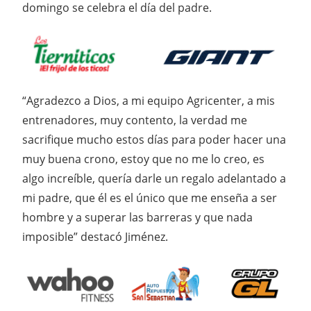
domingo se celebra el día del padre.
“Agradezco a Dios, a mi equipo Agricenter, a mis
entrenadores, muy contento, la verdad me
sacrifique mucho estos días para poder hacer una
muy buena crono, estoy que no me lo creo, es
algo increíble, quería darle un regalo adelantado a
mi padre, que él es el único que me enseña a ser
hombre y a superar las barreras y que nada
imposible” destacó Jiménez.