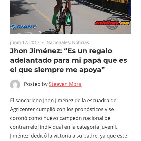
junio 17, 2017
Nacionales
,
Noticias
Jhon Jiménez: “Es un regalo
adelantado para mi papá que es
el que siempre me apoya”
Posted by
Steeven Mora
El sancarleno Jhon Jiménez de la escuadra de
Agricenter cumplió con los pronósticos y se
coronó como nuevo campeón nacional de
contrarreloj individual en la categoría juvenil,
Jiménez, dedicó la victoria a su padre, ya que este