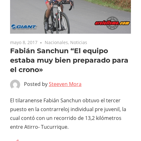
mayo 8, 2017
Nacionales
,
Noticias
Fabián Sanchun “El equipo
estaba muy bien preparado para
el crono»
Posted by
Steeven Mora
El tilaranense Fabián Sanchun obtuvo el tercer
puesto en la contrarreloj individual pre juvenil, la
cual contó con un recorrido de 13,2 kilómetros
entre Atirro- Tucurrique.