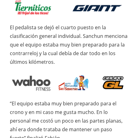
El pedalista se dejó el cuarto puesto en la
clasificación general individual. Sanchun menciona
que el equipo estaba muy bien preparado para la
contrarreloj y la cual debía de dar todo en los
últimos kilómetros.
“El equipo estaba muy bien preparado para el
crono y en mi caso me gusta mucho. En lo
personal me costó un poco en las partes planas,
ahí era donde trataba de mantener un paso