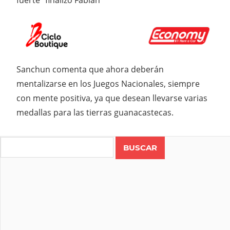
fuerte” finalizó Fabián
Sanchun comenta que ahora deberán
mentalizarse en los Juegos Nacionales, siempre
con mente positiva, ya que desean llevarse varias
medallas para las tierras guanacastecas.
Search