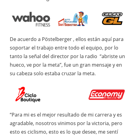
De acuerdo a Pöstelberger , ellos están aquí para
soportar el trabajo entre todo el equipo, por lo
tanto la señal del director por la radio “abriste un
hueco, ve por la meta”, fue un gran mensaje y en
su cabeza solo estaba cruzar la meta.
“Para mi es el mejor resultado de mi carrera y es
agradable, nosotros vinimos por la victoria, pero
esto es ciclismo, esto es lo que desee, me sentí