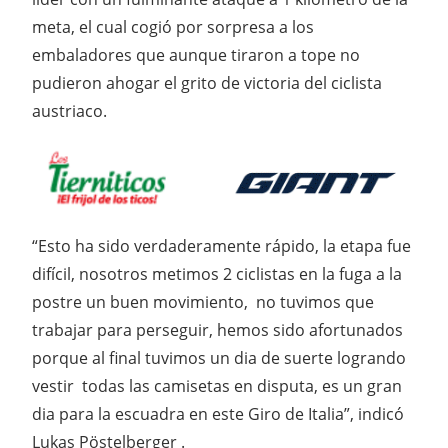
meta, el cual cogió por sorpresa a los
embaladores que aunque tiraron a tope no
pudieron ahogar el grito de victoria del ciclista
austriaco.
“Esto ha sido verdaderamente rápido, la etapa fue
difícil, nosotros metimos 2 ciclistas en la fuga a la
postre un buen movimiento, no tuvimos que
trabajar para perseguir, hemos sido afortunados
porque al final tuvimos un dia de suerte logrando
vestir todas las camisetas en disputa, es un gran
dia para la escuadra en este Giro de Italia”, indicó
Lukas Pöstelberger .