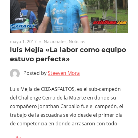
mayo 1, 2017
Nacionales
,
Noticias
luis Mejía «La labor como equipo
estuvo perfecta»
Posted by
Steeven Mora
Luis Mejía de CBZ-ASFALTOS, es el sub-campeón
del Challenge Cerro de la Muerte en donde su
compañero Jonathan Carballo fue el campeón, el
trabajo de la escuadra se vio desde el primer día
de competencia en donde arrasaron con todo.