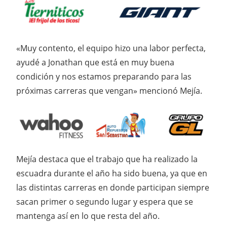
«Muy contento, el equipo hizo una labor perfecta,
ayudé a Jonathan que está en muy buena
condición y nos estamos preparando para las
próximas carreras que vengan» mencionó Mejía.
Mejía destaca que el trabajo que ha realizado la
escuadra durante el año ha sido buena, ya que en
las distintas carreras en donde participan siempre
sacan primer o segundo lugar y espera que se
mantenga así en lo que resta del año.