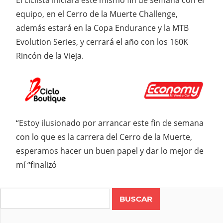
El ciclista iniciará este mismo fin de semana con el
equipo, en el Cerro de la Muerte Challenge,
además estará en la Copa Endurance y la MTB
Evolution Series, y cerrará el año con los 160K
Rincón de la Vieja.
“Estoy ilusionado por arrancar este fin de semana
con lo que es la carrera del Cerro de la Muerte,
esperamos hacer un buen papel y dar lo mejor de
mí “finalizó
Search