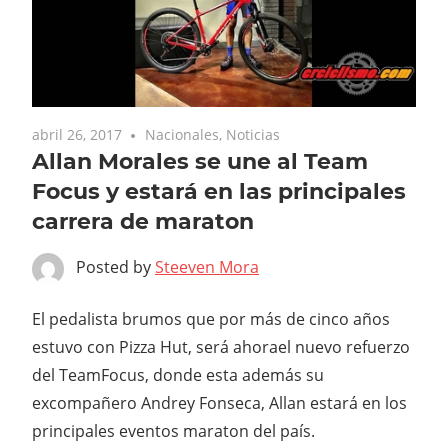
abril 26, 2017
Nacionales
,
Noticias
Allan Morales se une al Team
Focus y estará en las principales
carrera de maraton
Posted by
Steeven Mora
El pedalista brumos que por más de cinco años
estuvo con Pizza Hut, será ahorael nuevo refuerzo
del TeamFocus, donde esta además su
excompañero Andrey Fonseca, Allan estará en los
principales eventos maraton del país.