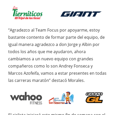
“Agradezco al Team Focus por apoyarme, estoy
bastante contento de formar parte del equipo, de
igual manera agradezco a don Jorge y Albin por
todos los años que me ayudaron, ahora
cambiamos a un nuevo equipo con grandes
compañeros como lo son Andrey Fonseca y
Marcos Azofeifa, vamos a estar presentes en todas
las carreras maratón” destacó Morales.