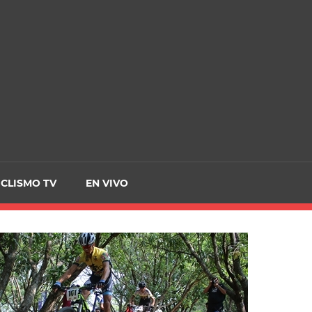
CRCICLISMO
ICLISMO TV
EN VIVO