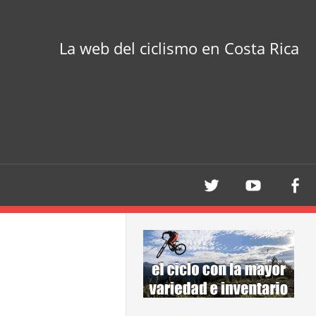
La web del ciclismo en Costa Rica