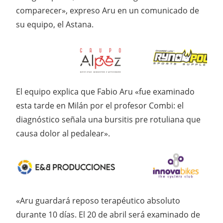
comparecer», expreso Aru en un comunicado de
su equipo, el Astana.
El equipo explica que Fabio Aru «fue examinado
esta tarde en Milán por el profesor Combi: el
diagnóstico señala una bursitis pre rotuliana que
causa dolor al pedalear».
«Aru guardará reposo terapéutico absoluto
durante 10 días. El 20 de abril será examinado de