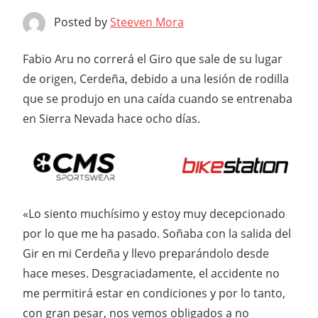
Posted by
Steeven Mora
F
abio Aru no correrá el Giro que sale de su lugar
de origen, Cerdeña, debido a una lesión de rodilla
que se produjo en una caída cuando se entrenaba
en Sierra Nevada hace ocho días.
«Lo siento muchísimo y estoy muy decepcionado
por lo que me ha pasado. Soñaba con la salida del
Gir en mi Cerdeña y llevo preparándolo desde
hace meses. Desgraciadamente, el accidente no
me permitirá estar en condiciones y por lo tanto,
con gran pesar, nos vemos obligados a no