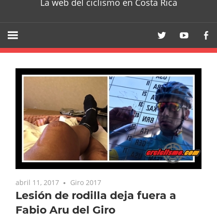
La web del ciclismo en Costa Rica
abril 11, 2017
Giro 2017
Lesión de rodilla deja fuera a
Fabio Aru del Giro