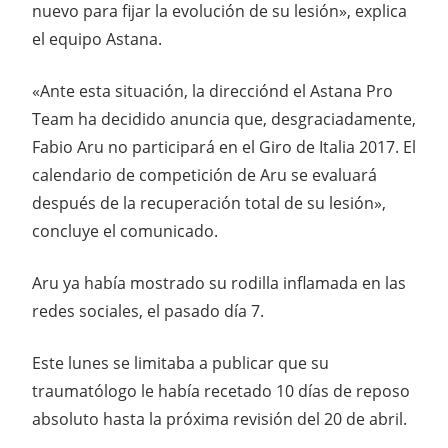
nuevo para fijar la evolución de su lesión», explica
el equipo Astana.
«Ante esta situación, la direcciónd el Astana Pro
Team ha decidido anuncia que, desgraciadamente,
Fabio Aru no participará en el Giro de Italia 2017. El
calendario de competición de Aru se evaluará
después de la recuperación total de su lesión»,
concluye el comunicado.
Aru ya había mostrado su rodilla inflamada en las
redes sociales, el pasado día 7.
Este lunes se limitaba a publicar que su
traumatólogo le había recetado 10 días de reposo
absoluto hasta la próxima revisión del 20 de abril.