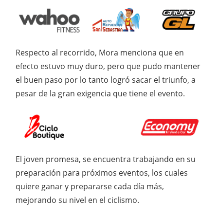
Respecto al recorrido, Mora menciona que en
efecto estuvo muy duro, pero que pudo mantener
el buen paso por lo tanto logró sacar el triunfo, a
pesar de la gran exigencia que tiene el evento.
El joven promesa, se encuentra trabajando en su
preparación para próximos eventos, los cuales
quiere ganar y prepararse cada día más,
mejorando su nivel en el ciclismo.