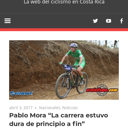
La web del ciclismo en Costa Rica
abril 3, 2017
Nacionales
,
Noticias
Pablo Mora “La carrera estuvo
dura de principio a fin”