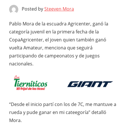
Posted by
Steeven Mora
Pablo Mora de la escuadra Agricenter, ganó la
categoría juvenil en la primera fecha de la
CopaAgricenter, el joven quien también ganó
vuelta Amateur, menciona que seguirá
participando de campeonatos y de juegos
nacionales.
“Desde el inicio partí con los de 7C, me mantuve a
rueda y pude ganar en mi cateegoría” detalló
Mora.