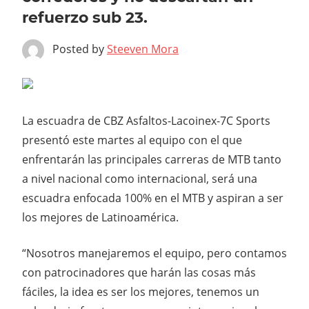
refuerzo sub 23.
Posted by
Steeven Mora
La escuadra de CBZ Asfaltos-Lacoinex-7C Sports
presentó este martes al equipo con el que
enfrentarán las principales carreras de MTB tanto
a nivel nacional como internacional, será una
escuadra enfocada 100% en el MTB y aspiran a ser
los mejores de Latinoamérica.
“Nosotros manejaremos el equipo, pero contamos
con patrocinadores que harán las cosas más
fáciles, la idea es ser los mejores, tenemos un