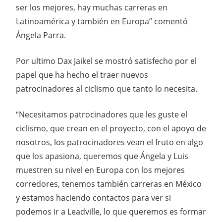
ser los mejores, hay muchas carreras en
Latinoamérica y también en Europa” comentó
Ángela Parra.
Por ultimo Dax Jaikel se mostró satisfecho por el
papel que ha hecho el traer nuevos
patrocinadores al ciclismo que tanto lo necesita.
“Necesitamos patrocinadores que les guste el
ciclismo, que crean en el proyecto, con el apoyo de
nosotros, los patrocinadores vean el fruto en algo
que los apasiona, queremos que Ángela y Luis
muestren su nivel en Europa con los mejores
corredores, tenemos también carreras en México
y estamos haciendo contactos para ver si
podemos ir a Leadville, lo que queremos es formar