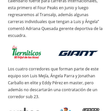
calendario fuerte para carreras internacionales,
esta primero el Four Peaks en junio y luego
regresaremos al Transalp, además algunas
carreras individuales que tengan a Luis y Ángela”
comentó Adriana Quesada gerente deportiva de la
escuadra.
Los cuatro corredores que forman parte de este
equipo son Luis Mejía, Ángela Parra y Jonathan
Carballo en elite y Eddy Pérez en master, pero
además no descartarán una contratación de un
corredor sub 23.