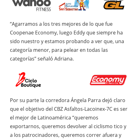
“Agarramos a los tres mejores de lo que fue
Coopenae Economy, luego Eddy que siempre ha
sido nuestro y estamos probando a ver que, una
categoría menor, para pelear en todas las
categorías” señaló Adriana.
Por su parte la corredora Ángela Parra dejó claro
que el objetivo del CBZ Asfaltos-Lacoinex-7C es ser
el mejor de Latinoamérica “queremos
exportarnos, queremos devolver al ciclismo tico y
a los patrocinadores, queremos correr afuera y