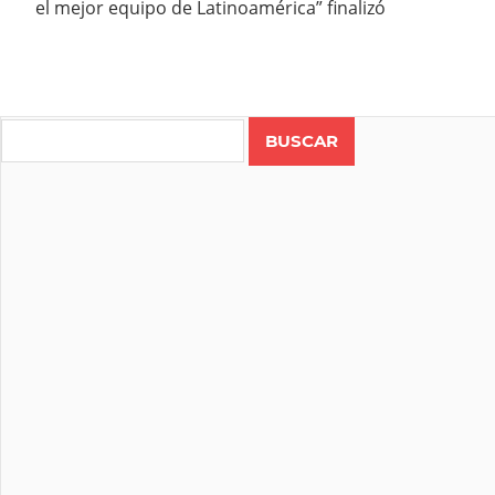
el mejor equipo de Latinoamérica” finalizó
Search