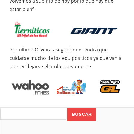
volvemos a subir lo de hoy por lo que hay que
estar bien”
Por ultimo Oliveira aseguró que tendrá que
cuidarse mucho de los equipos ticos ya que van a
querer dejarse el titulo nuevamente.
Search