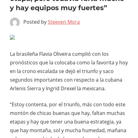
y hay equipos muy fuertes”
Posted by
Steeven Mora
La brasileña Flavia Oliveira cumplió con los
pronósticos que la colocaba como la favorita y hoy
en la crono escalada se dejó el triunfo y saco
segundos importantes con respecto a la cubana
Arlenis Sierra y Ingrid Drexel la mexicana.
“Estoy contenta, por el triunfo, más con todo este
montón de chicas buenas que hay, faltan muchas
etapas y hay que tener una buena estrategia, ya
que hay montaña, sol y mucha humedad, mañana