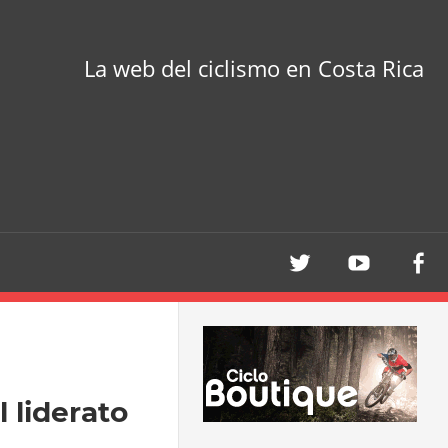
La web del ciclismo en Costa Rica
 liderato