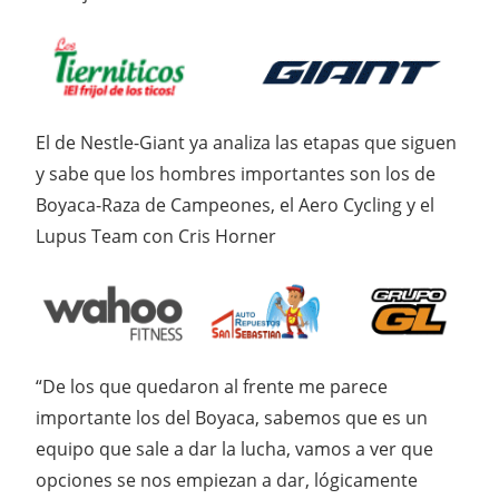
El de Nestle-Giant ya analiza las etapas que siguen
y sabe que los hombres importantes son los de
Boyaca-Raza de Campeones, el Aero Cycling y el
Lupus Team con Cris Horner
“De los que quedaron al frente me parece
importante los del Boyaca, sabemos que es un
equipo que sale a dar la lucha, vamos a ver que
opciones se nos empiezan a dar, lógicamente