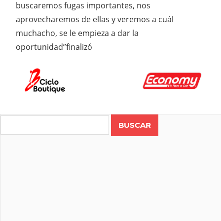
buscaremos fugas importantes, nos
aprovecharemos de ellas y veremos a cuál
muchacho, se le empieza a dar la
oportunidad”finalizó
Search