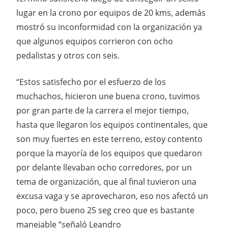
lugar en la crono por equipos de 20 kms, además
mostró su inconformidad con la organización ya
que algunos equipos corrieron con ocho
pedalistas y otros con seis.
“Estos satisfecho por el esfuerzo de los
muchachos, hicieron une buena crono, tuvimos
por gran parte de la carrera el mejor tiempo,
hasta que llegaron los equipos continentales, que
son muy fuertes en este terreno, estoy contento
porque la mayoría de los equipos que quedaron
por delante llevaban ocho corredores, por un
tema de organización, que al final tuvieron una
excusa vaga y se aprovecharon, eso nos afectó un
poco, pero bueno 25 seg creo que es bastante
manejable “señaló Leandro