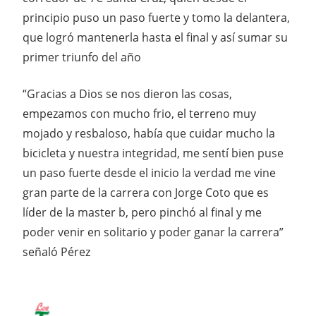
principio puso un paso fuerte y tomo la delantera,
que logró mantenerla hasta el final y así sumar su
primer triunfo del año
“Gracias a Dios se nos dieron las cosas,
empezamos con mucho frio, el terreno muy
mojado y resbaloso, había que cuidar mucho la
bicicleta y nuestra integridad, me sentí bien puse
un paso fuerte desde el inicio la verdad me vine
gran parte de la carrera con Jorge Coto que es
líder de la master b, pero pinchó al final y me
poder venir en solitario y poder ganar la carrera”
señaló Pérez