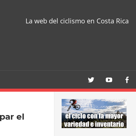
La web del ciclismo en Costa Rica
par el