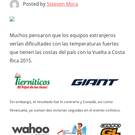
Posted by
Steeven Mora
Muchos pensaron que los equipos extranjeros
verían dificultades con las temperaturas fuertes
que tienen las costas del país con la Vuelta a Costa
Rica 2015.
Sin embargo, el resultado fue lo contrario y Canadá, así como
Venezuela, ya suman dos victorias seguidas en el evento ciclístico.