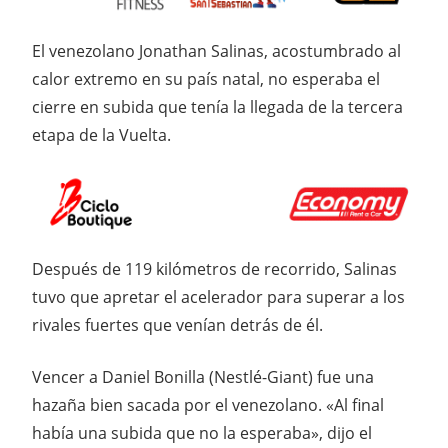
El venezolano Jonathan Salinas, acostumbrado al
calor extremo en su país natal, no esperaba el
cierre en subida que tenía la llegada de la tercera
etapa de la Vuelta.
Después de 119 kilómetros de recorrido, Salinas
tuvo que apretar el acelerador para superar a los
rivales fuertes que venían detrás de él.
Vencer a Daniel Bonilla (Nestlé-Giant) fue una
hazaña bien sacada por el venezolano. «Al final
había una subida que no la esperaba», dijo el