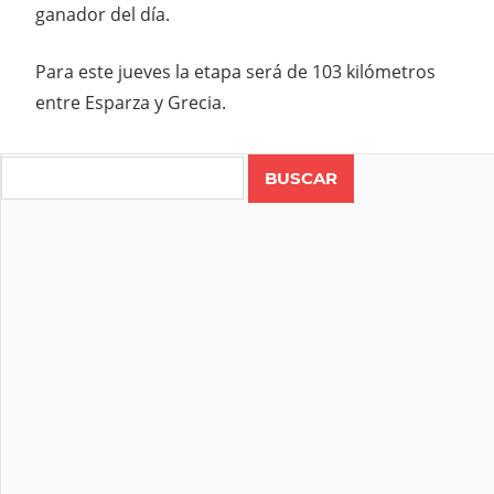
ganador del día.
Para este jueves la etapa será de 103 kilómetros
entre Esparza y Grecia.
Search