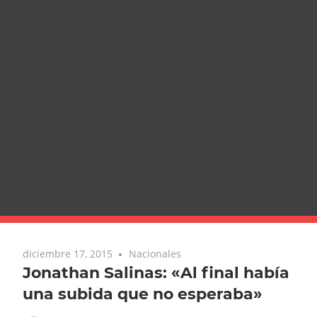
diciembre 17, 2015
Nacionales
Jonathan Salinas: «Al final había
una subida que no esperaba»